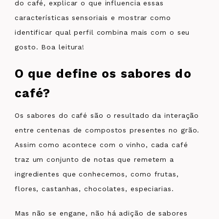
do café, explicar o que influencia essas
características sensoriais e mostrar como
identificar qual perfil combina mais com o seu
gosto. Boa leitura!
O que define os sabores do
café?
Os sabores do café são o resultado da interação
entre centenas de compostos presentes no grão.
Assim como acontece com o vinho, cada café
traz um conjunto de notas que remetem a
ingredientes que conhecemos, como frutas,
flores, castanhas, chocolates, especiarias.
Mas não se engane, não há adição de sabores