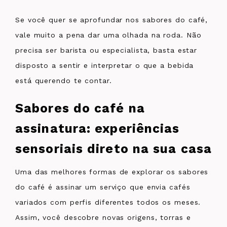
Se você quer se aprofundar nos sabores do café,
vale muito a pena dar uma olhada na roda. Não
precisa ser barista ou especialista, basta estar
disposto a sentir e interpretar o que a bebida
está querendo te contar.
Sabores do café na
assinatura: experiências
sensoriais direto na sua casa
Uma das melhores formas de explorar os sabores
do café é assinar um serviço que envia cafés
variados com perfis diferentes todos os meses.
Assim, você descobre novas origens, torras e