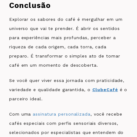
Conclusão
Explorar os sabores do café é mergulhar em um
universo que vai te prender. É abrir os sentidos
para experiências mais profundas, perceber a
riqueza de cada origem, cada torra, cada
preparo. É transformar o simples ato de tomar
café em um momento de descoberta.
Se você quer viver essa jornada com praticidade,
variedade e qualidade garantida, o
ClubeCafé
é o
parceiro ideal.
Com uma
assinatura personalizada
, você recebe
cafés especiais com perfis sensoriais diversos,
selecionados por especialistas que entendem do