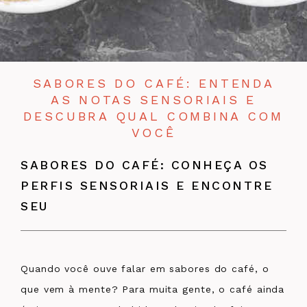
SABORES DO CAFÉ: ENTENDA
AS NOTAS SENSORIAIS E
DESCUBRA QUAL COMBINA COM
VOCÊ
SABORES DO CAFÉ: CONHEÇA OS
PERFIS SENSORIAIS E ENCONTRE
SEU
Quando você ouve falar em sabores do café, o
que vem à mente? Para muita gente, o café ainda