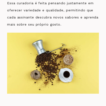
Essa curadoria é feita pensando justamente em
oferecer variedade e qualidade, permitindo que
cada assinante descubra novos sabores e aprenda
mais sobre seu próprio gosto.