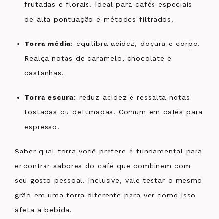
frutadas e florais. Ideal para cafés especiais
de alta pontuação e métodos filtrados.
Torra média
: equilibra acidez, doçura e corpo.
Realça notas de caramelo, chocolate e
castanhas.
Torra escura
: reduz acidez e ressalta notas
tostadas ou defumadas. Comum em cafés para
espresso.
Saber qual torra você prefere é fundamental para
encontrar sabores do café que combinem com
seu gosto pessoal. Inclusive, vale testar o mesmo
grão em uma torra diferente para ver como isso
afeta a bebida.