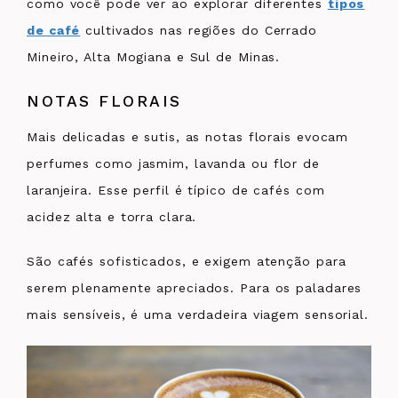
como você pode ver ao explorar diferentes
tipos
de café
cultivados nas regiões do Cerrado
Mineiro, Alta Mogiana e Sul de Minas.
NOTAS FLORAIS
Mais delicadas e sutis, as notas florais evocam
perfumes como jasmim, lavanda ou flor de
laranjeira. Esse perfil é típico de cafés com
acidez alta e torra clara.
São cafés sofisticados, e exigem atenção para
serem plenamente apreciados. Para os paladares
mais sensíveis, é uma verdadeira viagem sensorial.