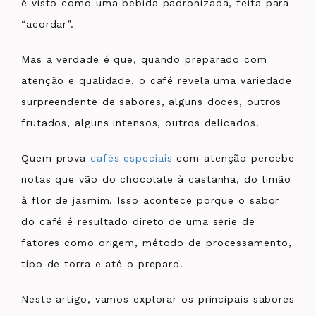
é visto como uma bebida padronizada, feita para
“acordar”.
Mas a verdade é que, quando preparado com
atenção e qualidade, o café revela uma variedade
surpreendente de sabores, alguns doces, outros
frutados, alguns intensos, outros delicados.
Quem prova
cafés especiais
com atenção percebe
notas que vão do chocolate à castanha, do limão
à flor de jasmim. Isso acontece porque o sabor
do café é resultado direto de uma série de
fatores como origem, método de processamento,
tipo de torra e até o preparo.
Neste artigo, vamos explorar os principais sabores