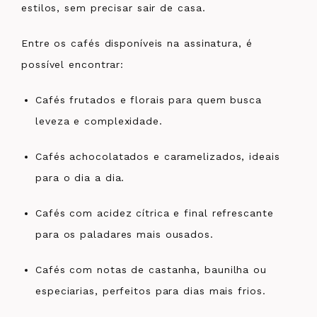
estilos, sem precisar sair de casa.
Entre os cafés disponíveis na assinatura, é
possível encontrar:
Cafés frutados e florais para quem busca
leveza e complexidade.
Cafés achocolatados e caramelizados, ideais
para o dia a dia.
Cafés com acidez cítrica e final refrescante
para os paladares mais ousados.
Cafés com notas de castanha, baunilha ou
especiarias, perfeitos para dias mais frios.