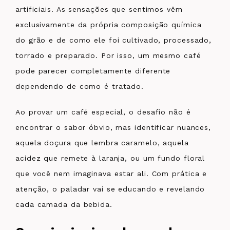
artificiais. As sensações que sentimos vêm
exclusivamente da própria composição química
do grão e de como ele foi cultivado, processado,
torrado e preparado. Por isso, um mesmo café
pode parecer completamente diferente
dependendo de como é tratado.
Ao provar um café especial, o desafio não é
encontrar o sabor óbvio, mas identificar nuances,
aquela doçura que lembra caramelo, aquela
acidez que remete à laranja, ou um fundo floral
que você nem imaginava estar ali. Com prática e
atenção, o paladar vai se educando e revelando
cada camada da bebida.