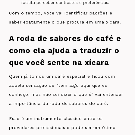
facilita perceber contrastes e preferências.
Com o tempo, você vai identificar padrões e
saber exatamente o que procura em uma xícara.
A roda de sabores do café e
como ela ajuda a traduzir o
que você sente na xícara
Quem já tomou um café especial e ficou com
aquela sensação de “tem algo aqui que eu
conheço, mas não sei dizer o que é” vai entender
a importância da roda de sabores do café.
Esse é um instrumento clássico entre os
provadores profissionais e pode ser um ótimo