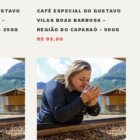
USTAVO
CAFÉ ESPECIAL DO GUSTAVO
 -
VILAS BOAS BARBOSA -
- 250G
REGIÃO DO CAPARAÓ - 500G
R$ 95,00