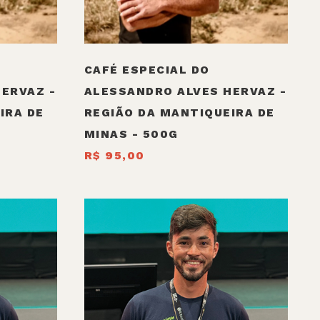
CAFÉ ESPECIAL DO
ERVAZ -
ALESSANDRO ALVES HERVAZ -
IRA DE
REGIÃO DA MANTIQUEIRA DE
MINAS - 500G
R$ 95,00