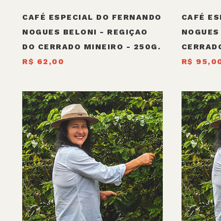
CAFÉ ESPECIAL DO FERNANDO
CAFÉ ES
NOGUES BELONI - REGIÇAO
NOGUES 
DO CERRADO MINEIRO - 250G.
CERRADO
R$ 62,00
R$ 95,0