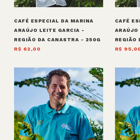
CAFÉ ESPECIAL DA MARINA
CAFÉ ES
ARAÚJO LEITE GARCIA -
ARAÚJO 
REGIÃO DA CANASTRA - 250G
REGIÃO 
R$ 62,00
R$ 95,0