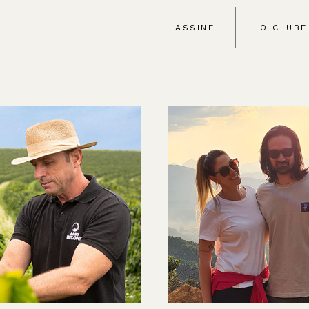
ASSINE
O CLUBE