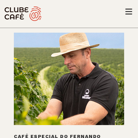
CAFÉ ESPECIAL DO FERNANDO