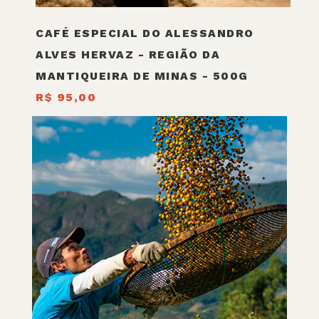
CAFÉ ESPECIAL DO ALESSANDRO
ALVES HERVAZ - REGIÃO DA
MANTIQUEIRA DE MINAS - 500G
R$ 95,00