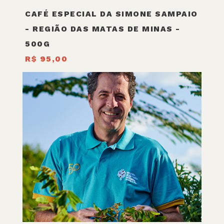
CAFÉ ESPECIAL DA SIMONE SAMPAIO
- REGIÃO DAS MATAS DE MINAS -
500G
R$ 95,00