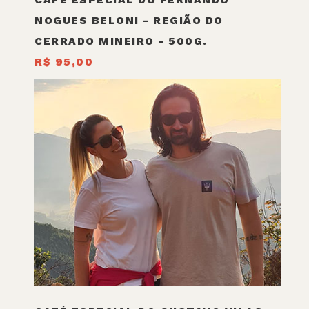
NOGUES BELONI - REGIÃO DO
CERRADO MINEIRO - 500G.
R$ 95,00