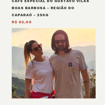
CAFÉ ESPECIAL DO GUSTAVO VILAS
BOAS BARBOSA - REGIÃO DO
CAPARAÓ - 250G
R$ 62,00