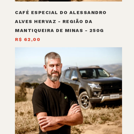
CAFÉ ESPECIAL DO ALESSANDRO
ALVES HERVAZ - REGIÃO DA
MANTIQUEIRA DE MINAS - 250G
R$ 62,00