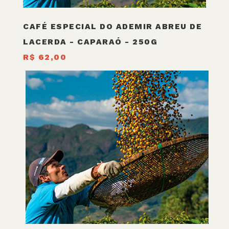
CAFÉ ESPECIAL DO ADEMIR ABREU DE
LACERDA - CAPARAÓ - 250G
R$ 62,00