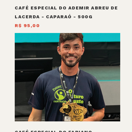
CAFÉ ESPECIAL DO ADEMIR ABREU DE
LACERDA - CAPARAÓ - 500G
R$ 95,00