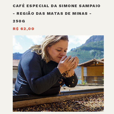
CAFÉ ESPECIAL DA SIMONE SAMPAIO
- REGIÃO DAS MATAS DE MINAS -
250G
R$ 62,00