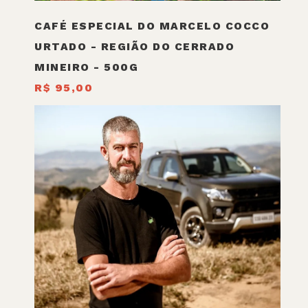
CAFÉ ESPECIAL DO MARCELO COCCO
URTADO - REGIÃO DO CERRADO
MINEIRO - 500G
R$ 95,00