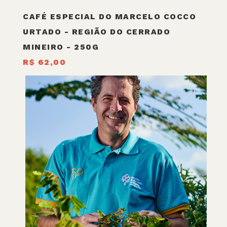
CAFÉ ESPECIAL DO MARCELO COCCO
URTADO - REGIÃO DO CERRADO
MINEIRO - 250G
R$ 62,00