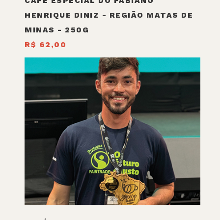
CAFÉ ESPECIAL DO FABIANO
HENRIQUE DINIZ - REGIÃO MATAS DE
MINAS - 250G
R$ 62,00