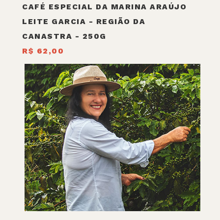
CAFÉ ESPECIAL DA MARINA ARAÚJO
LEITE GARCIA - REGIÃO DA
CANASTRA - 250G
R$ 62,00