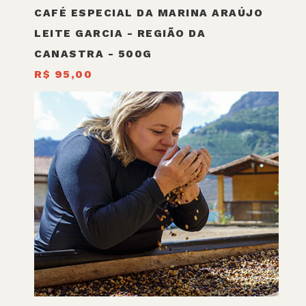
CAFÉ ESPECIAL DA MARINA ARAÚJO
LEITE GARCIA - REGIÃO DA
CANASTRA - 500G
R$ 95,00