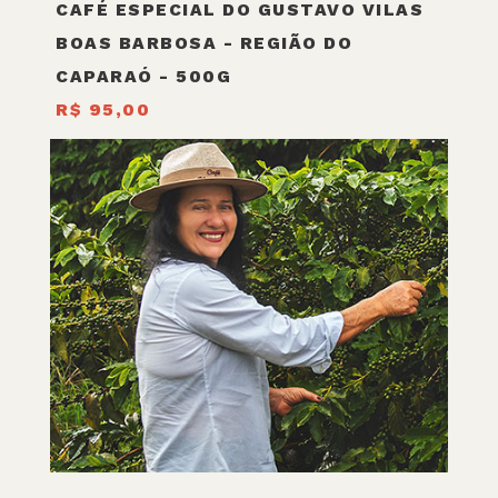
CAFÉ ESPECIAL DO GUSTAVO VILAS
BOAS BARBOSA - REGIÃO DO
CAPARAÓ - 500G
R$ 95,00