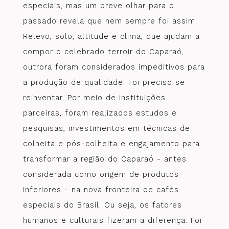
especiais, mas um breve olhar para o
passado revela que nem sempre foi assim.
Relevo, solo, altitude e clima, que ajudam a
compor o celebrado terroir do Caparaó,
outrora foram considerados impeditivos para
a produção de qualidade. Foi preciso se
reinventar. Por meio de instituições
parceiras, foram realizados estudos e
pesquisas, investimentos em técnicas de
colheita e pós-colheita e engajamento para
transformar a região do Caparaó - antes
considerada como origem de produtos
inferiores - na nova fronteira de cafés
especiais do Brasil. Ou seja, os fatores
humanos e culturais fizeram a diferença. Foi