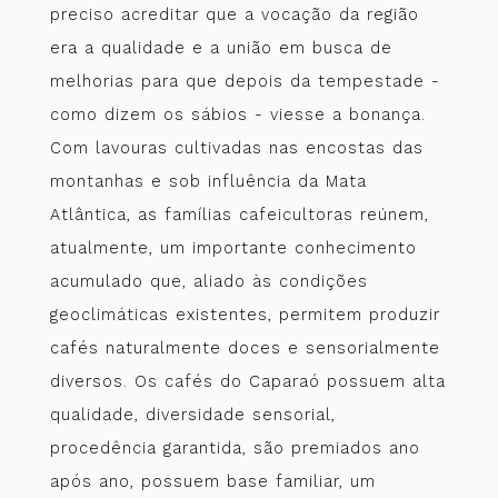
preciso acreditar que a vocação da região
era a qualidade e a união em busca de
melhorias para que depois da tempestade -
como dizem os sábios - viesse a bonança.
Com lavouras cultivadas nas encostas das
montanhas e sob influência da Mata
Atlântica, as famílias cafeicultoras reúnem,
atualmente, um importante conhecimento
acumulado que, aliado às condições
geoclimáticas existentes, permitem produzir
cafés naturalmente doces e sensorialmente
diversos. Os cafés do Caparaó possuem alta
qualidade, diversidade sensorial,
procedência garantida, são premiados ano
após ano, possuem base familiar, um