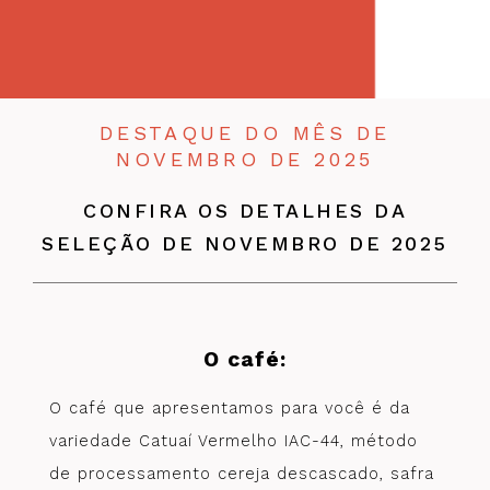
DESTAQUE DO MÊS DE
NOVEMBRO DE 2025
CONFIRA OS DETALHES DA
SELEÇÃO DE NOVEMBRO DE 2025
O café:
O café que apresentamos para você é da
variedade Catuaí Vermelho IAC-44, método
de processamento cereja descascado, safra