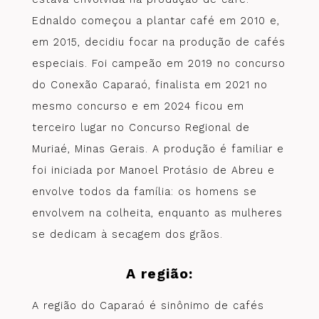
Ednaldo começou a plantar café em 2010 e,
em 2015, decidiu focar na produção de cafés
especiais. Foi campeão em 2019 no concurso
do Conexão Caparaó, finalista em 2021 no
mesmo concurso e em 2024 ficou em
terceiro lugar no Concurso Regional de
Muriaé, Minas Gerais. A produção é familiar e
foi iniciada por Manoel Protásio de Abreu e
envolve todos da família: os homens se
envolvem na colheita, enquanto as mulheres
se dedicam à secagem dos grãos.
A região:
A região do Caparaó é sinônimo de cafés