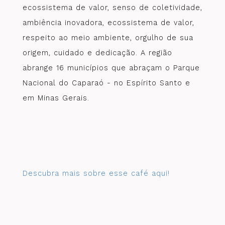
ecossistema de valor, senso de coletividade,
ambiência inovadora, ecossistema de valor,
respeito ao meio ambiente, orgulho de sua
origem, cuidado e dedicação. A região
abrange 16 municípios que abraçam o Parque
Nacional do Caparaó - no Espírito Santo e
em Minas Gerais.
Descubra mais sobre esse café aqui!